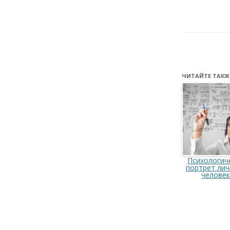
ЧИТАЙТЕ ТАКЖ
Психологич
портрет лич
челове