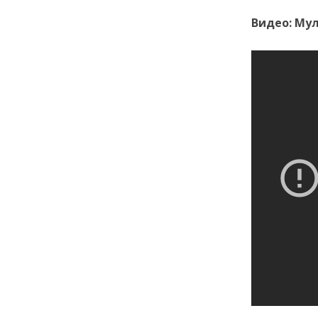
Видео: Му