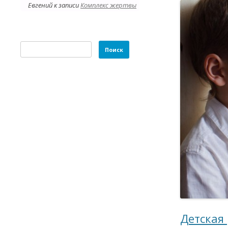
Евгений
к записи
Комплекс жертвы
Найти:
Детская