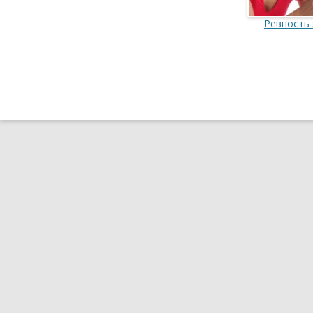
Ревность 