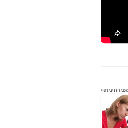
ЧИТАЙТЕ ТАКЖ