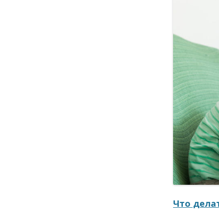
Что делат