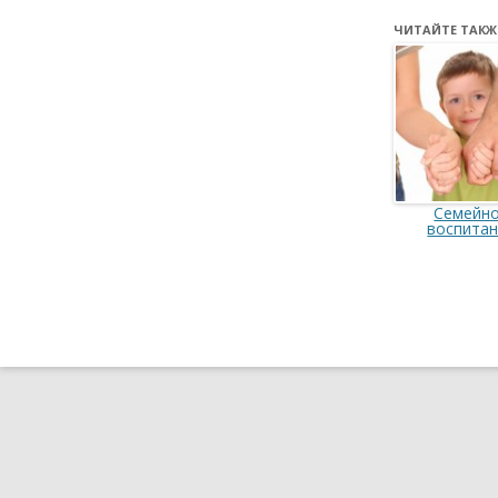
ЧИТАЙТЕ ТАКЖ
Семейн
воспита