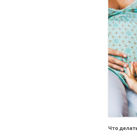
Что делат