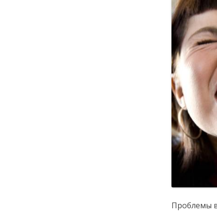
Проблемы в