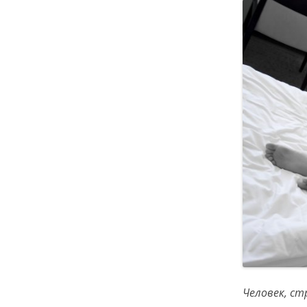
Человек, ст