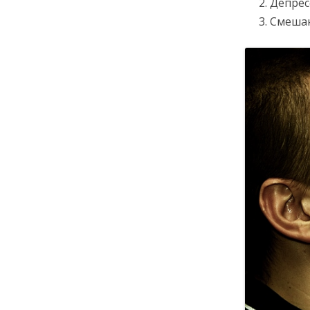
Депрес
Смеша