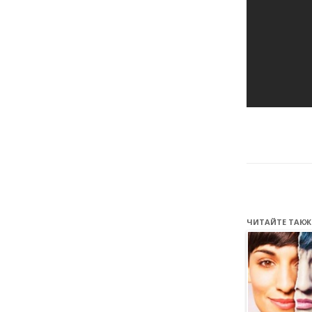
ЧИТАЙТЕ ТАКЖ