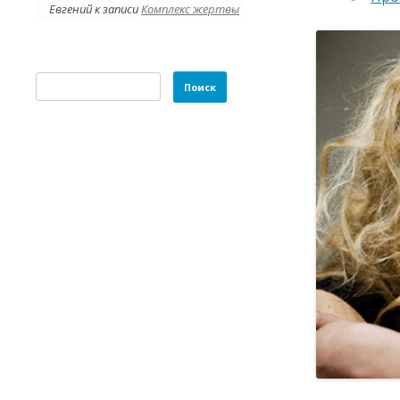
Евгений
к записи
Комплекс жертвы
Найти: