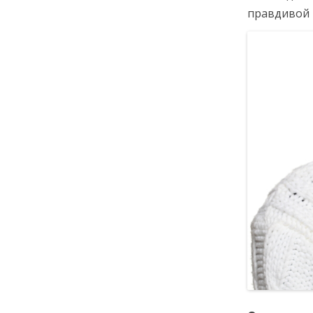
правдивой 