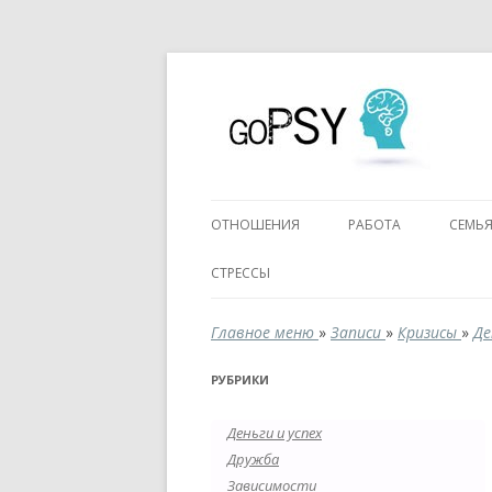
ОТНОШЕНИЯ
РАБОТА
СЕМЬ
СТРЕССЫ
Главное меню
»
Записи
»
Кризисы
»
Де
РУБРИКИ
Деньги и успех
Дружба
Зависимости