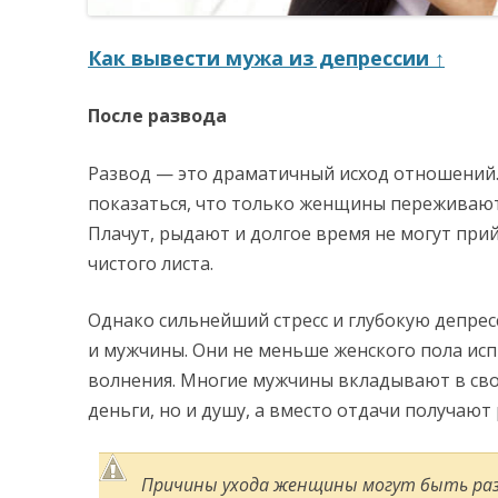
Как вывести мужа из депрессии ↑
После развода
Развод — это драматичный исход отношений.
показаться, что только женщины переживают
Плачут, рыдают и долгое время не могут прий
чистого листа.
Однако сильнейший стресс и глубокую депре
и мужчины. Они не меньше женского пола ис
волнения. Многие мужчины вкладывают в св
деньги, но и душу, а вместо отдачи получают 
Причины ухода женщины могут быть раз