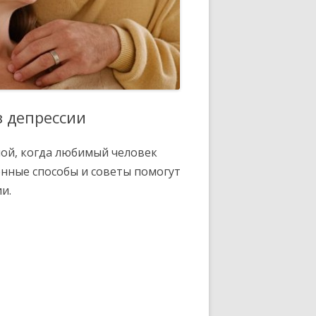
 депрессии
ой, когда любимый человек
енные способы и советы помогут
и.