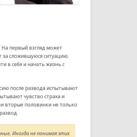
 На первый взгляд может
 за сложившуюся ситуацию.
ти в себя и начать жизнь с
ссию после развода испытывают
пытывают чувство страха и
ои вторые половинки не только
развод.
ные. Иногда не понимая этих