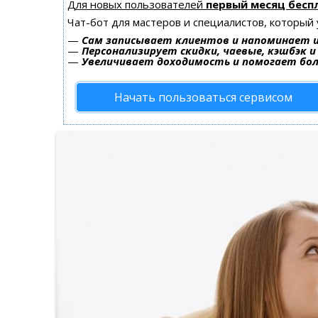
Для новых пользователей
первый месяц бесп
Чат-бот для мастеров и специалистов, который
—
Сам записывает клиентов и напоминает и
—
Персонализирует скидки, чаевые, кэшбэк 
—
Увеличивает доходимость и помогает бо
Начать пользоваться сервисом