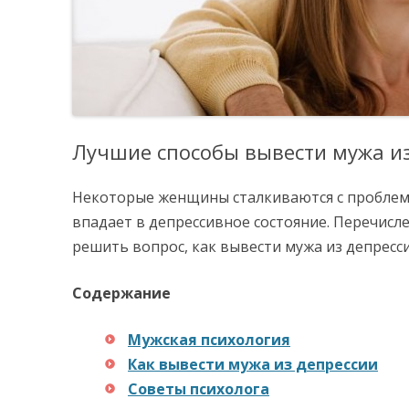
Лучшие способы вывести мужа из
Некоторые женщины сталкиваются с проблем
впадает в депрессивное состояние. Перечисл
решить вопрос, как вывести мужа из депресси
Содержание
Мужская психология
Как вывести мужа из депрессии
Советы психолога