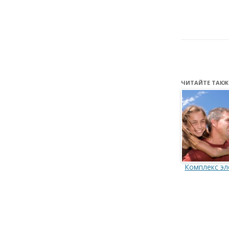
ЧИТАЙТЕ ТАКЖ
Комплекс эл