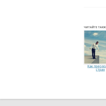
ЧИТАЙТЕ ТАКЖ
Как преодо
страх